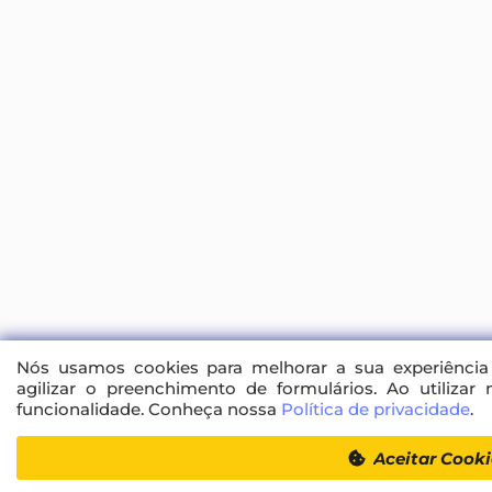
Nós usamos cookies para melhorar a sua experiência 
agilizar o preenchimento de formulários. Ao utilizar 
funcionalidade. Conheça nossa
Política de privacidade
.
Inscrições encerr
Aceitar Cooki