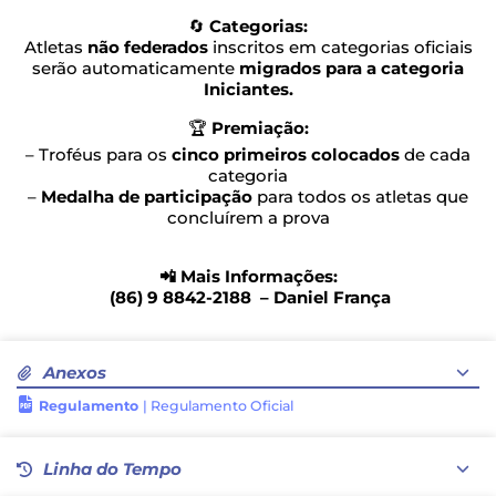
🔄
Categorias:
Atletas
não federados
inscritos em categorias oficiais
serão automaticamente
migrados para a categoria
Iniciantes.
🏆
Premiação:
– Troféus para os
cinco primeiros colocados
de cada
categoria
–
Medalha de participação
para todos os atletas que
concluírem a prova
📲 Mais Informações:
(86) 9 8842-2188 – Daniel França
Anexos
Regulamento
| Regulamento Oficial
Linha do Tempo