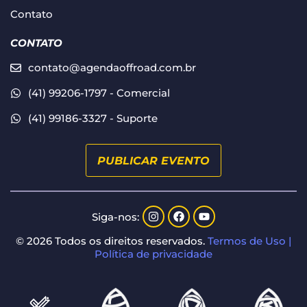
Contato
CONTATO
contato@agendaoffroad.com.br
(41) 99206-1797 - Comercial
(41) 99186-3327 - Suporte
PUBLICAR EVENTO
Siga-nos:
© 2026 Todos os direitos reservados.
Termos de Uso |
Política de privacidade