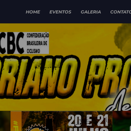
HOME
EVENTOS
GALERIA
CONTAT