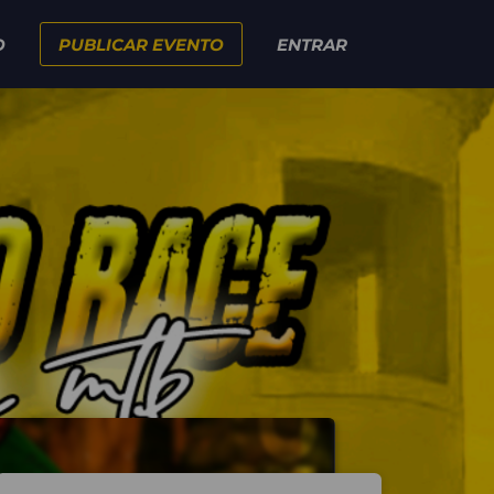
O
PUBLICAR EVENTO
ENTRAR