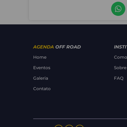
AGENDA
OFF ROAD
INST
Home
Como 
Eventos
Sobre
Galeria
FAQ
Contato