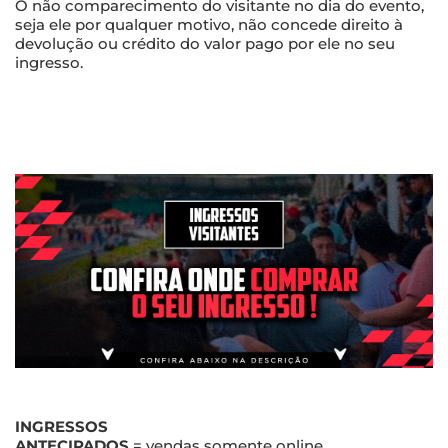
O não comparecimento do visitante no dia do evento,
seja ele por qualquer motivo, não concede direito à
devolução ou crédito do valor pago por ele no seu
ingresso.
INGRESSOS
ANTECIPADOS
= vendas somente online