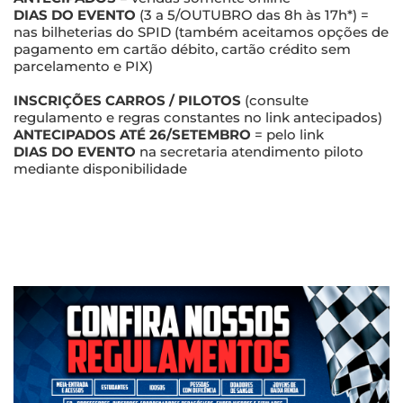
DIAS DO EVENTO
(3 a 5/OUTUBRO das 8h às 17h*) =
nas bilheterias do SPID (também aceitamos opções de
pagamento em cartão débito, cartão crédito sem
parcelamento e PIX)
INSCRIÇÕES CARROS / PILOTOS
(consulte
regulamento e regras constantes no link antecipados)
ANTECIPADOS ATÉ 26/SETEMBRO
= pelo link
DIAS DO EVENTO
na secretaria atendimento piloto
mediante disponibilidade