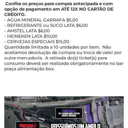
Confira os preços para compra antecipada e com
opção de pagamento em ATÉ 12X NO CARTÃO DE
CRÉDITO.
- AGUA MINERAL GARRAFA $5,00
- REFRIGERANTE ou SUCO LATA $6,00
- AMSTEL LATA $6,00
- HEINEKEN LATA $10,00
- CERVEJAS ESPECIAIS $15,00
Quantidade limitada a 10 unidades por item. Não
aceitamos devolução de compra ou troca de valor por
outra mercadoria. A retirada do(s) ticket(s) para
consumo deverá ser realizada obrigatoriamente no bar
praça alimentação box.