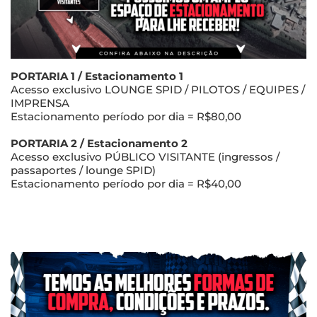
PORTARIA 1 / Estacionamento 1
Acesso exclusivo LOUNGE SPID / PILOTOS / EQUIPES /
IMPRENSA
Estacionamento período por dia = R$80,00
PORTARIA 2 / Estacionamento 2
Acesso exclusivo PÚBLICO VISITANTE (ingressos /
passaportes / lounge SPID)
Estacionamento período por dia = R$40,00