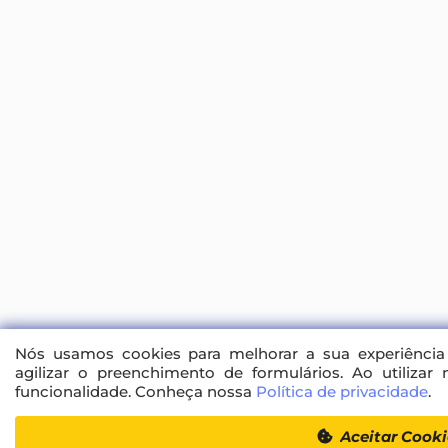
Nós usamos cookies para melhorar a sua experiência 
agilizar o preenchimento de formulários. Ao utilizar 
funcionalidade. Conheça nossa
Política de privacidade
.
Aceitar Cooki