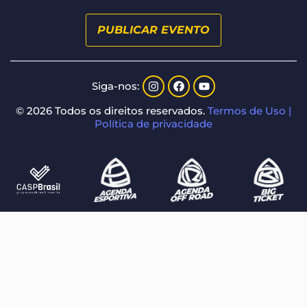
PUBLICAR EVENTO
Siga-nos:
© 2026 Todos os direitos reservados.
Termos de Uso |
Política de privacidade