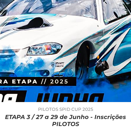
PILOTOS SPID CUP 2025
ETAPA 3 / 27 a 29 de Junho - Inscrições
PILOTOS