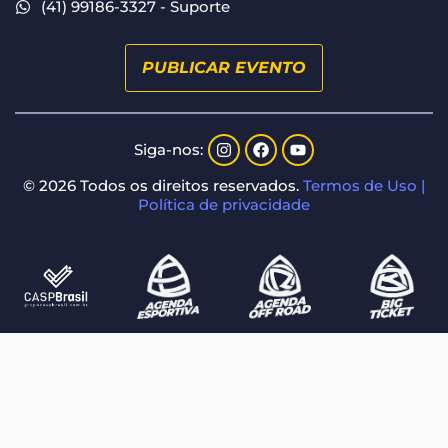
(41) 99186-3327 - Suporte
PUBLICAR EVENTO
Siga-nos:
© 2026 Todos os direitos reservados.
Termos de Uso |
Política de privacidade