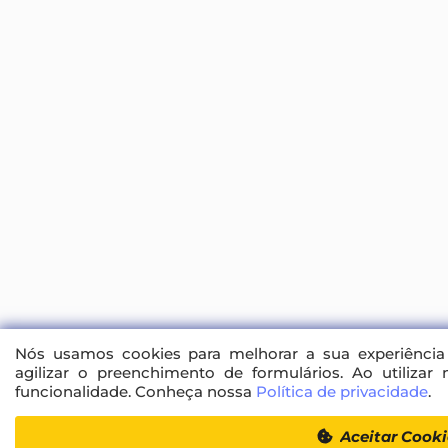
Nós usamos cookies para melhorar a sua experiência 
agilizar o preenchimento de formulários. Ao utilizar 
funcionalidade. Conheça nossa
Política de privacidade
.
Aceitar Cooki