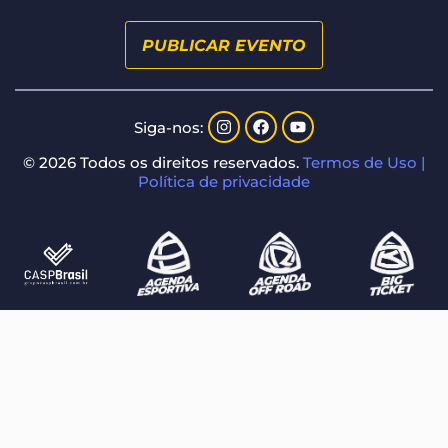
PUBLICAR EVENTO
Siga-nos:
© 2026 Todos os direitos reservados.
Termos de Uso |
Política de privacidade