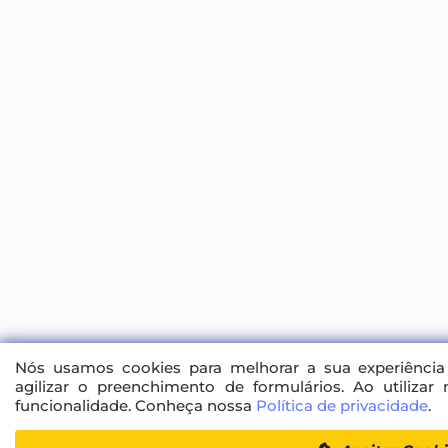
Nós usamos cookies para melhorar a sua experiência 
agilizar o preenchimento de formulários. Ao utilizar
funcionalidade. Conheça nossa
Política de privacidade
.