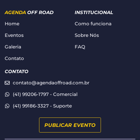
AGENDA
OFF ROAD
INSTITUCIONAL
Home
Como funciona
Eventos
Sobre Nós
Galeria
FAQ
Contato
CONTATO
contato@agendaoffroad.com.br
(41) 99206-1797 - Comercial
(41) 99186-3327 - Suporte
PUBLICAR EVENTO