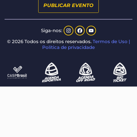
PUBLICAR EVENTO
Siga-nos:
© 2026 Todos os direitos reservados.
Termos de Uso |
Política de privacidade