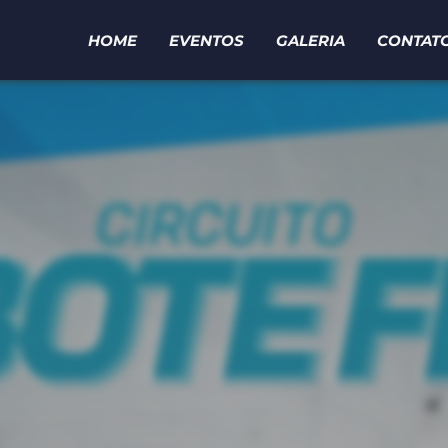
HOME
EVENTOS
GALERIA
CONTAT