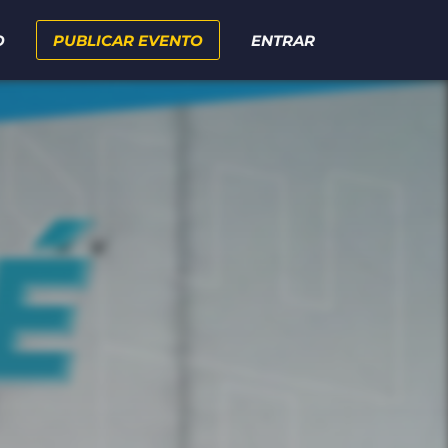
O
PUBLICAR EVENTO
ENTRAR