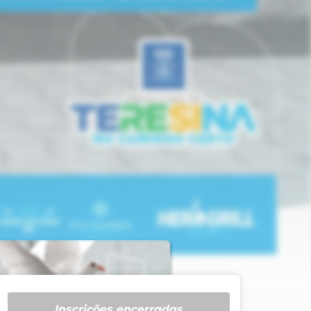
Inscrições encerradas