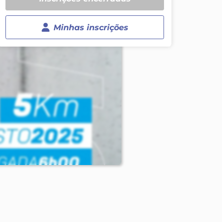
Minhas inscrições