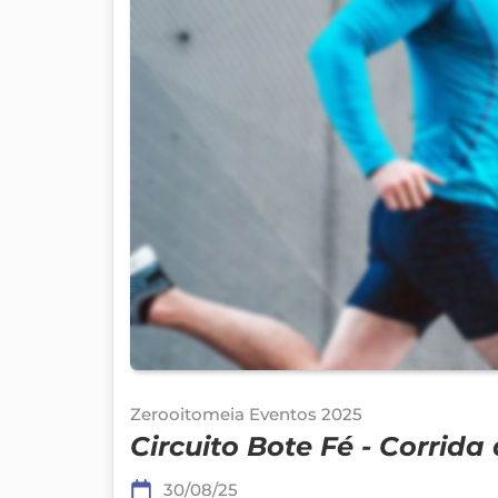
Zerooitomeia Eventos 2025
Circuito Bote Fé - Corrida
30/08/25