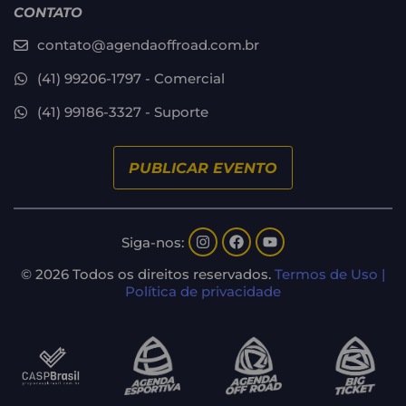
CONTATO
contato@agendaoffroad.com.br
(41) 99206-1797 - Comercial
(41) 99186-3327 - Suporte
PUBLICAR EVENTO
Siga-nos:
© 2026 Todos os direitos reservados.
Termos de Uso |
Política de privacidade