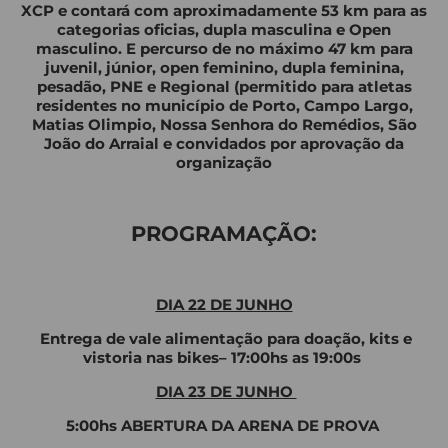
XCP e contará com aproximadamente 53 km para as
categorias oficias, dupla masculina e Open
masculino. E percurso de no máximo 47 km para
juvenil, júnior, open feminino, dupla feminina,
pesadão, PNE e Regional (permitido para atletas
residentes no município de Porto, Campo Largo,
Matias Olimpio, Nossa Senhora do Remédios, São
João do Arraial e convidados por aprovação da
organização
PROGRAMAÇÃO:
DIA 22 DE JUNHO
Entrega de vale alimentação para doação, kits e
vistoria nas bikes– 17:00hs as 19:00s
DIA 23 DE JUNHO
5:00hs ABERTURA DA ARENA DE PROVA