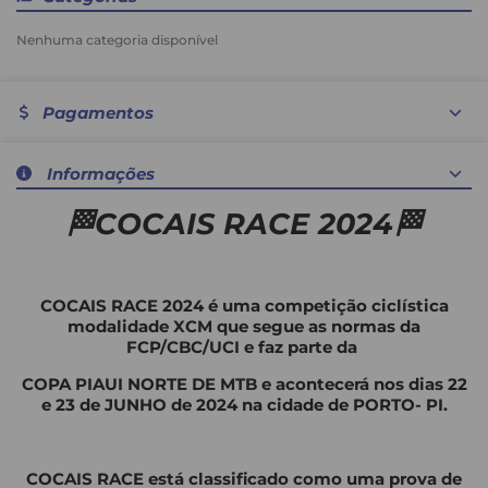
Nenhuma categoria disponível
Pagamentos
Nenhum método de pagamento disponível
Informações
🏁COCAIS RACE 2024🏁
COCAIS RACE 2024 é uma competição ciclística
modalidade XCM que segue as normas da
FCP/CBC/UCI e faz parte da
COPA PIAUI NORTE DE MTB e acontecerá nos dias 22
e 23 de JUNHO de 2024 na cidade de PORTO- PI.
COCAIS RACE está classificado como uma prova de