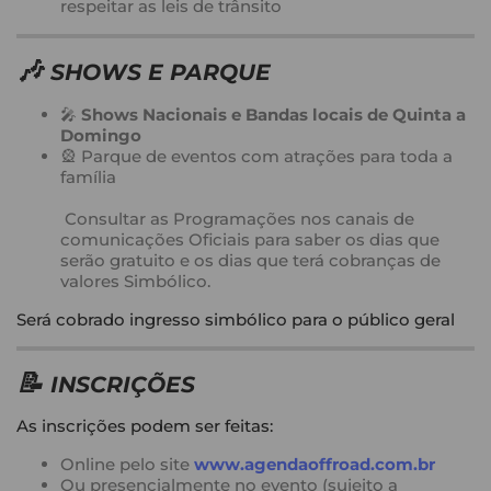
respeitar as leis de trânsito
🎶
SHOWS E PARQUE
🎤
Shows Nacionais e Bandas locais de Quinta a
Domingo
🎡 Parque de eventos com atrações para toda a
família
Consultar as Programações nos canais de
comunicações Oficiais para saber os dias que
serão gratuito e os dias que terá cobranças de
valores Simbólico.
Será cobrado ingresso simbólico para o público geral
📝
INSCRIÇÕES
As inscrições podem ser feitas:
Online pelo site
www.agendaoffroad.com.br
Ou presencialmente no evento (sujeito a