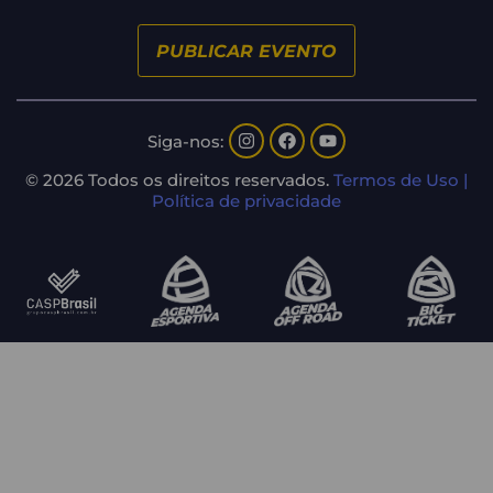
PUBLICAR EVENTO
Siga-nos:
© 2026 Todos os direitos reservados.
Termos de Uso |
Política de privacidade