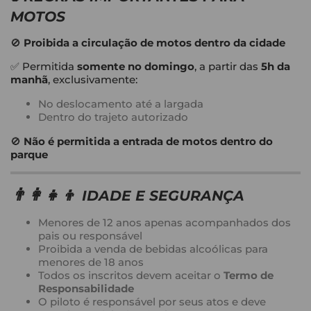
MOTOS
🚫
Proibida a circulação de motos dentro da cidade
✅ Permitida
somente no domingo
, a partir das
5h da
manhã
, exclusivamente:
No deslocamento até a largada
Dentro do trajeto autorizado
🚫
Não é permitida a entrada de motos dentro do
parque
👨‍👩‍👧‍👦
IDADE E SEGURANÇA
Menores de 12 anos apenas acompanhados dos
pais ou responsável
Proibida a venda de bebidas alcoólicas para
menores de 18 anos
Todos os inscritos devem aceitar o
Termo de
Responsabilidade
O piloto é responsável por seus atos e deve