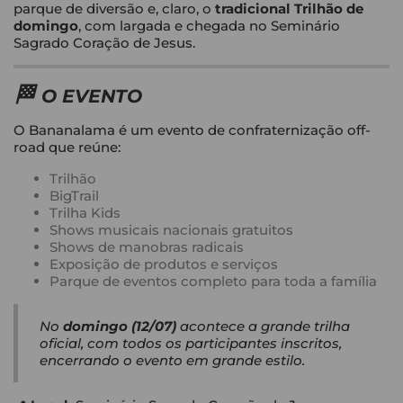
parque de diversão e, claro, o
tradicional Trilhão de
domingo
, com largada e chegada no Seminário
Sagrado Coração de Jesus.
🏁
O EVENTO
O Bananalama é um evento de confraternização off-
road que reúne:
Trilhão
BigTrail
Trilha Kids
Shows musicais nacionais gratuitos
Shows de manobras radicais
Exposição de produtos e serviços
Parque de eventos completo para toda a família
No
domingo (12/07)
acontece a grande trilha
oficial, com todos os participantes inscritos,
encerrando o evento em grande estilo.