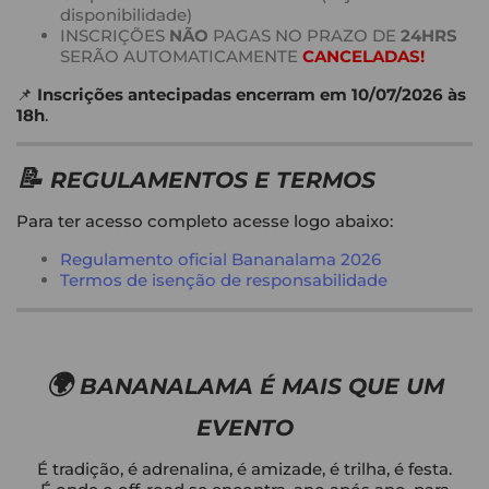
disponibilidade)
INSCRIÇÕES
NÃO
PAGAS NO PRAZO DE
24HRS
SERÃO AUTOMATICAMENTE
CANCELADAS!
📌
Inscrições antecipadas encerram em 10/07/2026 às
18h
.
📝
REGULAMENTOS E TERMOS
Para ter acesso completo acesse logo abaixo:
Regulamento oficial Bananalama 2026
Termos de isenção de responsabilidade
🌍
BANANALAMA É MAIS QUE UM
EVENTO
É tradição, é adrenalina, é amizade, é trilha, é festa.