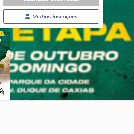
Minhas inscrições