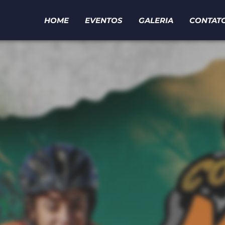
HOME
EVENTOS
GALERIA
CONTAT