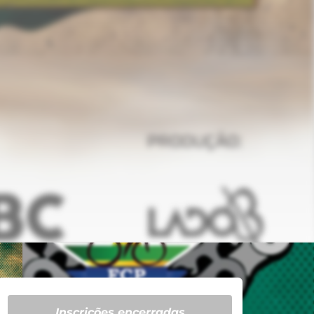
Inscrições encerradas