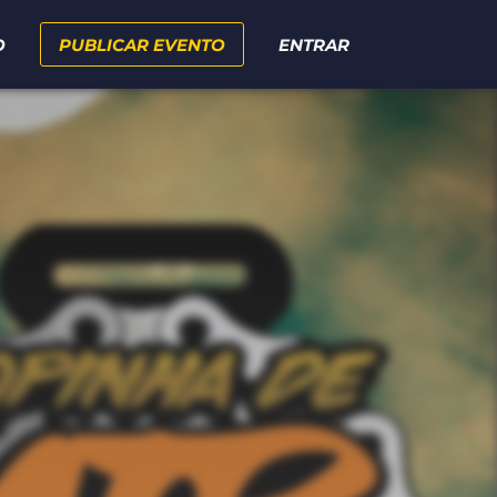
O
PUBLICAR EVENTO
ENTRAR