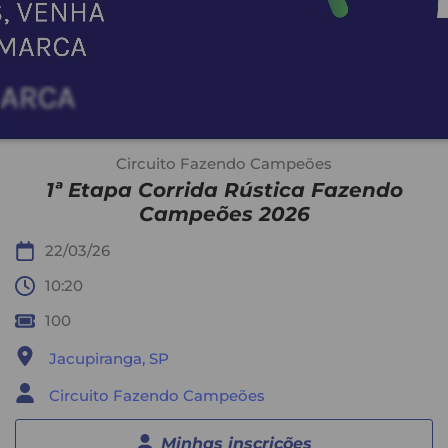
Circuito Fazendo Campeões
1ª Etapa Corrida Rústica Fazendo
Campeões 2026
22/03/26
10:20
100
Jacupiranga, SP
Circuito Fazendo Campeões
Minhas inscrições