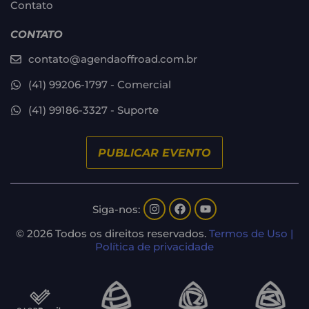
Contato
CONTATO
contato@agendaoffroad.com.br
(41) 99206-1797 - Comercial
(41) 99186-3327 - Suporte
PUBLICAR EVENTO
Siga-nos:
© 2026 Todos os direitos reservados.
Termos de Uso |
Política de privacidade